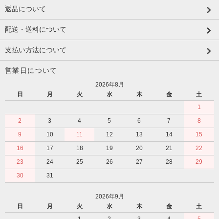
返品について
配送・送料について
支払い方法について
営業日について
2026年8月
日
月
火
水
木
金
土
1
2
3
4
5
6
7
8
9
10
11
12
13
14
15
16
17
18
19
20
21
22
23
24
25
26
27
28
29
30
31
2026年9月
日
月
火
水
木
金
土