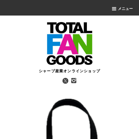
メニュー
シャープ産業オンラインショップ