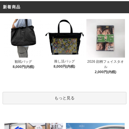
新着商品
推し活バッグ
観戦バッグ
2026 顔柄フェイスタオ
8,000円(内税)
8,000円(内税)
ル
2,000円(内税)
もっと見る