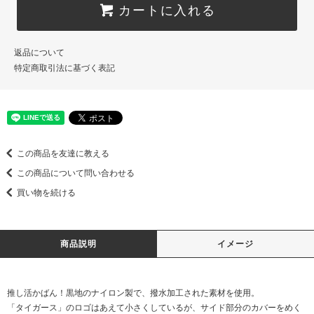
カートに入れる
返品について
特定商取引法に基づく表記
この商品を友達に教える
この商品について問い合わせる
買い物を続ける
商品説明
イメージ
推し活かばん！黒地のナイロン製で、撥水加工された素材を使用。
「タイガース」のロゴはあえて小さくしているが、サイド部分のカバーをめく