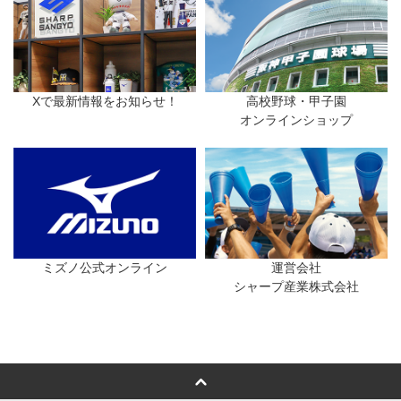
Xで最新情報をお知らせ！
高校野球・甲子園
オンラインショップ
ミズノ公式オンライン
運営会社
シャープ産業株式会社