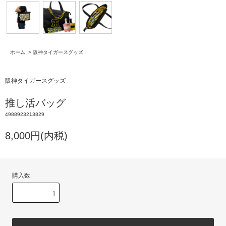
ホーム
>
阪神タイガースグッズ
阪神タイガースグッズ
推し活バッグ
4988923213829
8,000円(内税)
購入数