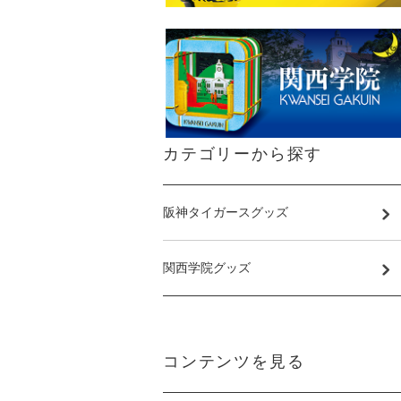
カテゴリーから探す
阪神タイガースグッズ
関西学院グッズ
コンテンツを見る