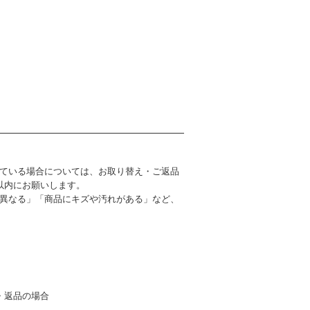
ている場合については、お取り替え・ご返品
以内にお願いします。
異なる」「商品にキズや汚れがある」など、
・返品の場合