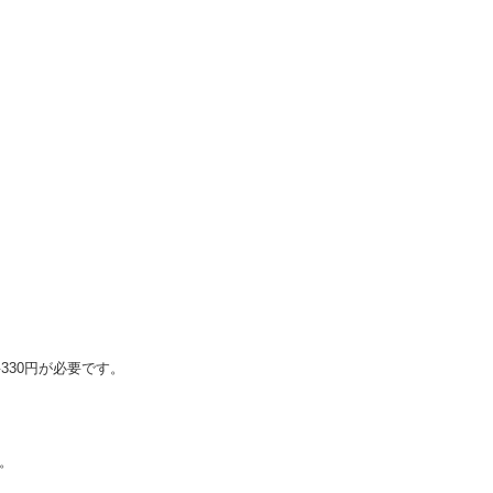
330円が必要です。
絡。