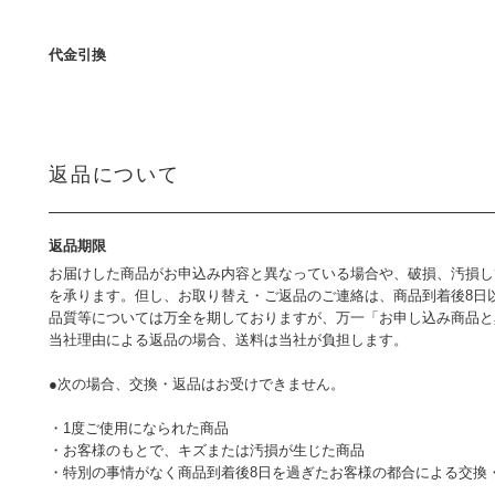
代金引換
返品について
返品期限
お届けした商品がお申込み内容と異なっている場合や、破損、汚損し
を承ります。但し、お取り替え・ご返品のご連絡は、商品到着後8日
品質等については万全を期しておりますが、万一「お申し込み商品と
当社理由による返品の場合、送料は当社が負担します。
●次の場合、交換・返品はお受けできません。
・1度ご使用になられた商品
・お客様のもとで、キズまたは汚損が生じた商品
・特別の事情がなく商品到着後8日を過ぎたお客様の都合による交換