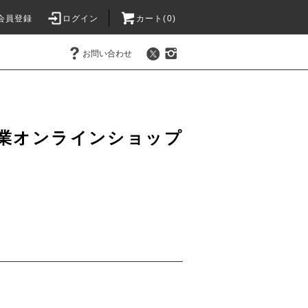
会員登録
ログイン
カート(0)
お問い合わせ
業オンラインショップ