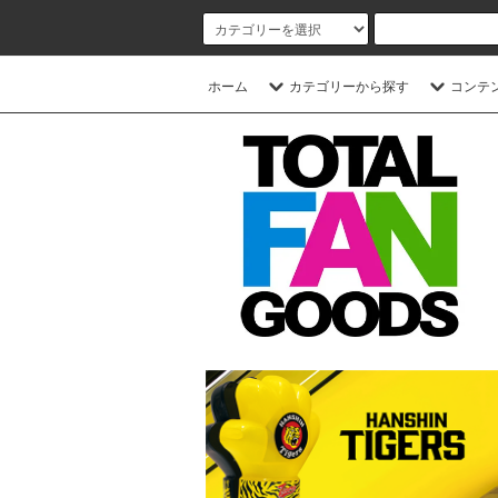
ホーム
カテゴリーから探す
コンテ