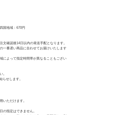
国地域：670円
注文確認後14日以内の発送手配となります。
の一番遅い商品に合わせてお届けいたします
域によって指定時間帯が異なることもござい
い。
お知らせします。
用いただけます。
日の指定はできません。