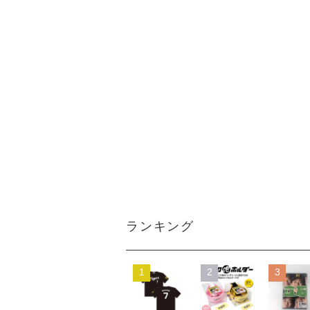
ランキング
1
2
3