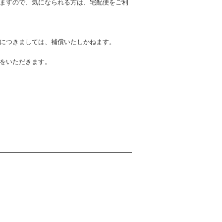
ますので、気になられる方は、宅配便をご利
につきましては、補償いたしかねます。
文をいただきます。