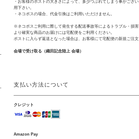
・お客様のポストの大きさによって、多少つぶれてしまう事がござい
用下さい。
・ネコポスの場合、代金引換はご利用いただけません。
※ネコポスご利用に際して発生する配送事故等によるトラブル・損害
より確実な商品のお届けには宅配便をご利用ください。
ポストに入らず返送となった場合は、お客様にて宅配便の新規ご注
会場で受け取る（織田記念陸上 会場）
支払い方法について
クレジット
Amazon Pay