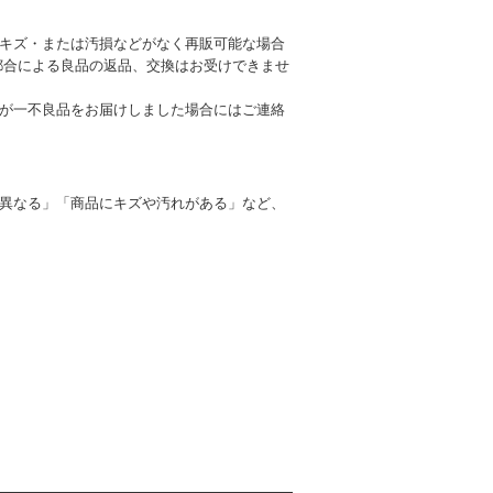
キズ・または汚損などがなく再販可能な場合
都合による良品の返品、交換はお受けできませ
が一不良品をお届けしました場合にはご連絡
異なる」「商品にキズや汚れがある」など、