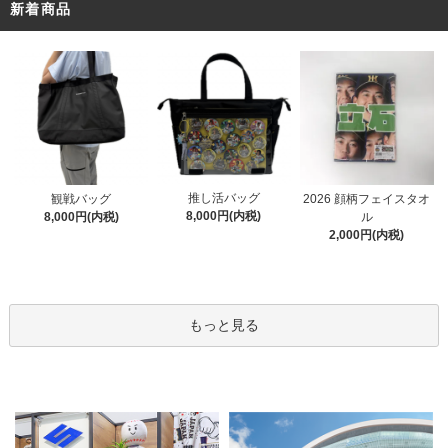
新着商品
推し活バッグ
観戦バッグ
2026 顔柄フェイスタオ
8,000円(内税)
8,000円(内税)
ル
2,000円(内税)
もっと見る