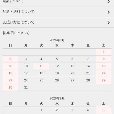
返品について
配送・送料について
支払い方法について
営業日について
2026年8月
日
月
火
水
木
金
土
1
2
3
4
5
6
7
8
9
10
11
12
13
14
15
16
17
18
19
20
21
22
23
24
25
26
27
28
29
30
31
2026年9月
日
月
火
水
木
金
土
1
2
3
4
5