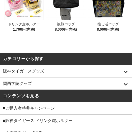
ドリンク虎ホルダー
観戦バッグ
推し活バッグ
1,700円(内税)
8,000円(内税)
8,000円(内税)
カテゴリーから探す
阪神タイガースグッズ
関西学院グッズ
コンテンツを見る
■ご購入者特典キャンペーン
■阪神タイガース ドリンク虎ホルダー