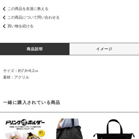
この商品を友達に教える
この商品について問い合わせる
買い物を続ける
商品説明
イメージ
サイズ：約7,6×6,2㎝
素材：アクリル
一緒に購入されている商品