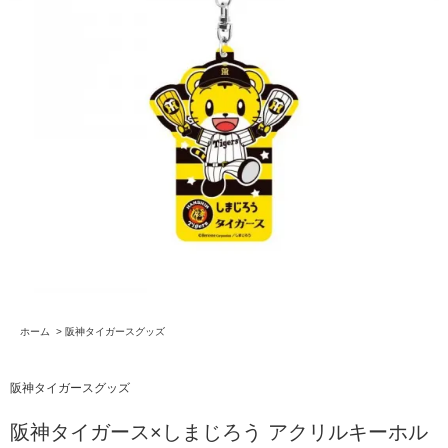
ホーム
>
阪神タイガースグッズ
阪神タイガースグッズ
阪神タイガース×しまじろう アクリルキーホル