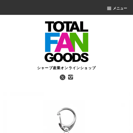
メニュー
シャープ産業オンラインショップ