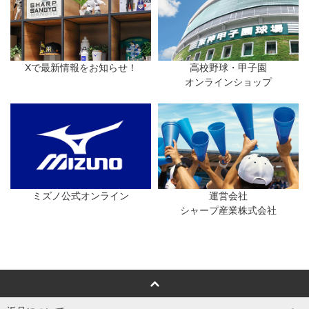
Xで最新情報をお知らせ！
高校野球・甲子園
オンラインショップ
ミズノ公式オンライン
運営会社
シャープ産業株式会社