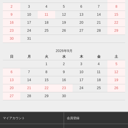
2
3
4
5
6
7
8
9
10
11
12
13
14
15
16
17
18
19
20
21
22
23
24
25
26
27
28
29
30
31
2026年9月
日
月
火
水
木
金
土
1
2
3
4
5
6
7
8
9
10
11
12
13
14
15
16
17
18
19
20
21
22
23
24
25
26
27
28
29
30
マイアカウント
会員登録