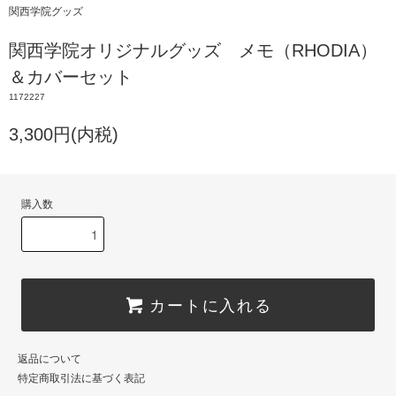
関西学院グッズ
関西学院オリジナルグッズ メモ（RHODIA）
＆カバーセット
1172227
3,300円(内税)
購入数
カートに入れる
返品について
特定商取引法に基づく表記