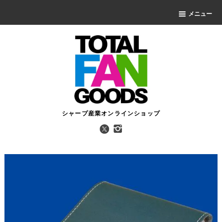
メニュー
シャープ産業オンラインショップ