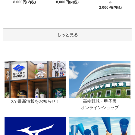
8,000円(内税)
8,000円(内税)
ル
2,000円(内税)
もっと見る
Xで最新情報をお知らせ！
高校野球・甲子園
オンラインショップ