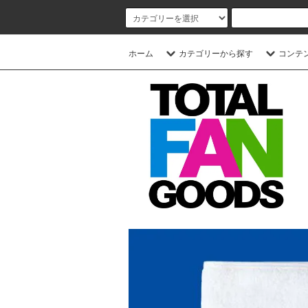
ホーム
カテゴリーから探す
コンテ