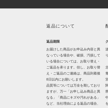
返品について
返品期限
お届けした商品がお申込み内容と異
なっている場合や、破損、汚損して
いる場合については、お取り替え・
ご返品を承ります。但し、お取り替
北
え・ご返品のご連絡は、商品到着後
8日以内にお願いします。
品質等については万全を期しており
ますが、万一「お申し込み商品と異
なる」「商品にキズや汚れがある」
など、当社理由による返品の場合、