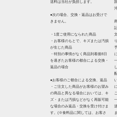
送料は当社が負担します。
●次の場合、交換・返品はお受けで
きません。
・1度ご使用になられた商品
・お客様のもとで、キズまたは汚損
が生じた商品
・特別の事情がなく商品到着後8日
を過ぎたお客様の都合による交換・
返品の場合
●お客様のご都合による交換、返品
・ご注文した商品がお客様のお望み
の商品と異なる場合においては、キ
ズ・または汚損などがなく再販可能
な場合のみ返品・交換を受け付けま
す。(※食料品に関しては、お客さ