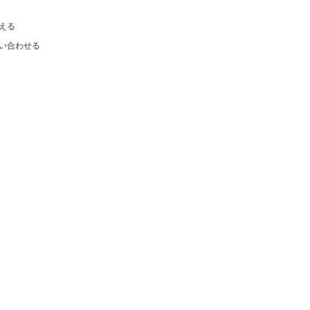
える
い合わせる