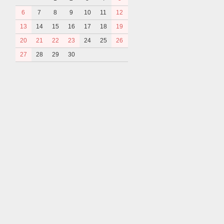
6
7
8
9
10
11
12
13
14
15
16
17
18
19
20
21
22
23
24
25
26
27
28
29
30