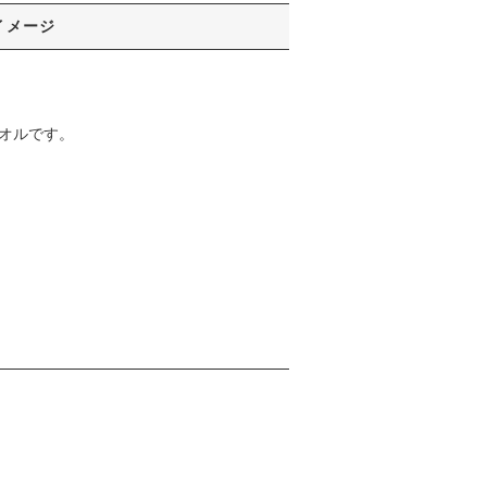
イメージ
オルです。