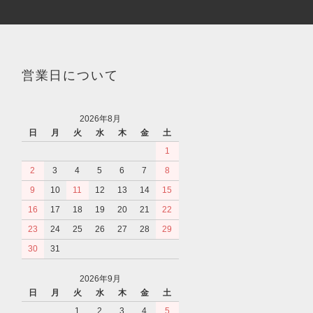
営業日について
2026年8月
日
月
火
水
木
金
土
1
2
3
4
5
6
7
8
9
10
11
12
13
14
15
16
17
18
19
20
21
22
23
24
25
26
27
28
29
30
31
2026年9月
日
月
火
水
木
金
土
1
2
3
4
5