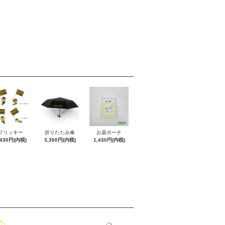
フリッキー
折りたたみ傘
お薬ポーチ
,430円(内税)
3,300円(内税)
1,430円(内税)